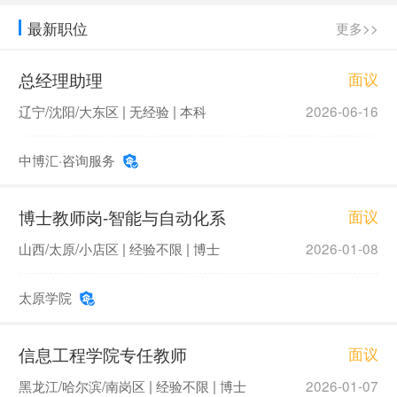
法律声明
最新职位
更多>>
网站用户服务协议
总经理助理
面议
辽宁/沈阳/大东区 | 无经验 | 本科
2026-06-16
中博汇·咨询服务
博士教师岗-智能与自动化系
面议
山西/太原/小店区 | 经验不限 | 博士
2026-01-08
太原学院
信息工程学院专任教师
面议
黑龙江/哈尔滨/南岗区 | 经验不限 | 博士
2026-01-07