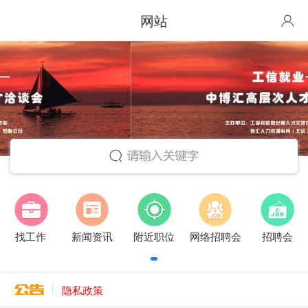
网站
找工作
新闻资讯
附近职位
网络招聘会
招聘会
隐私政策