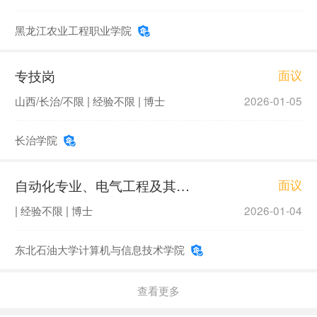
黑龙江农业工程职业学院
专技岗
面议
山西/长治/不限 | 经验不限 | 博士
2026-01-05
长治学院
自动化专业、电气工程及其自动化专业、通信工程专业、人工智能专业教学、科研工作
面议
| 经验不限 | 博士
2026-01-04
东北石油大学计算机与信息技术学院
查看更多