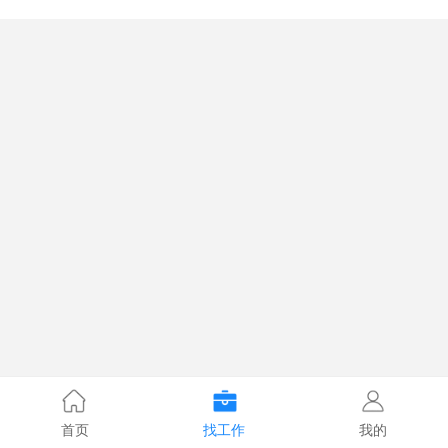
首页
找工作
我的