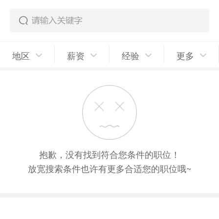
地区
薪资
经验
更多
抱歉，没有找到符合您条件的职位！
放宽搜索条件也许有更多合适您的职位哦~