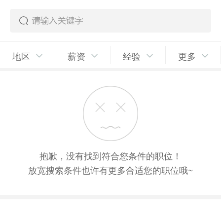
地区
薪资
经验
更多
抱歉，没有找到符合您条件的职位！
放宽搜索条件也许有更多合适您的职位哦~