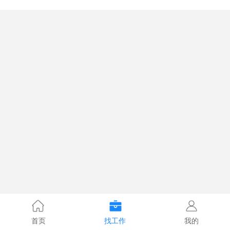
首页
找工作
我的