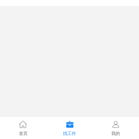
首页
找工作
我的