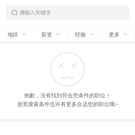
地区
薪资
经验
更多
抱歉，没有找到符合您条件的职位！
放宽搜索条件也许有更多合适您的职位哦~