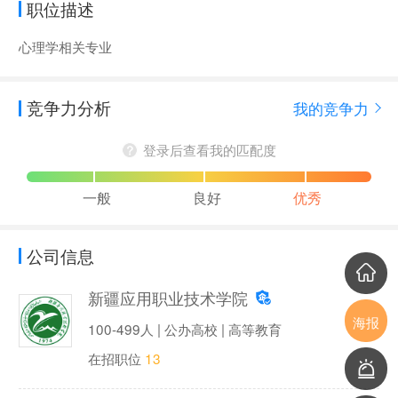
职位描述
心理学相关专业
竞争力分析
我的竞争力
登录后查看我的匹配度
一般
良好
优秀
公司信息
新疆应用职业技术学院
海报
100-499人 | 公办高校 | 高等教育
在招职位
13