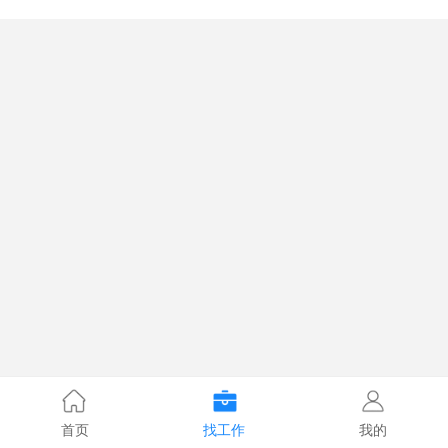
首页
找工作
我的