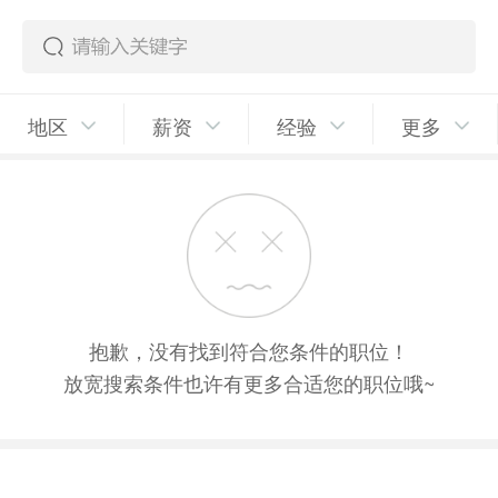
地区
薪资
经验
更多
抱歉，没有找到符合您条件的职位！
放宽搜索条件也许有更多合适您的职位哦~