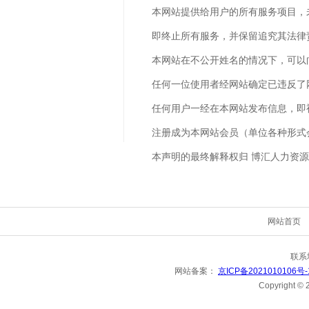
本网站提供给用户的所有服务项目，
即终止所有服务，并保留追究其法律
本网站在不公开姓名的情况下，可以
任何一位使用者经网站确定已违反了
任何用户一经在本网站发布信息，即
注册成为本网站会员（单位各种形式
本声明的最终解释权归 博汇人力资
网站首页
联系
网站备案：
京ICP备2021010106号
Copyright 