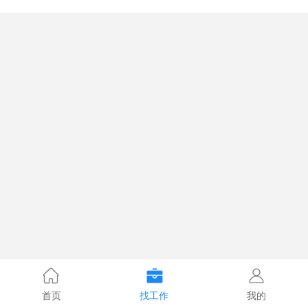
首页
找工作
我的