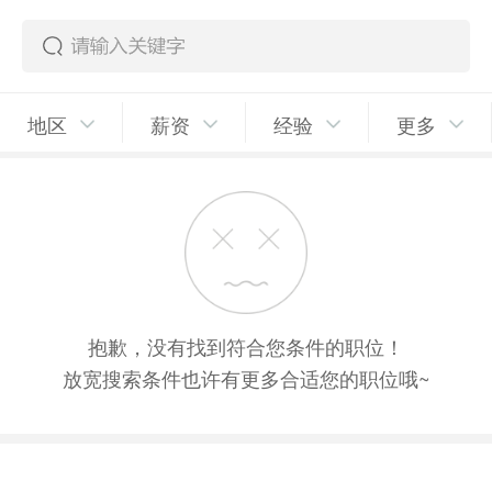
地区
薪资
经验
更多
抱歉，没有找到符合您条件的职位！
放宽搜索条件也许有更多合适您的职位哦~