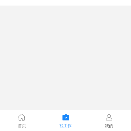
首页
找工作
我的