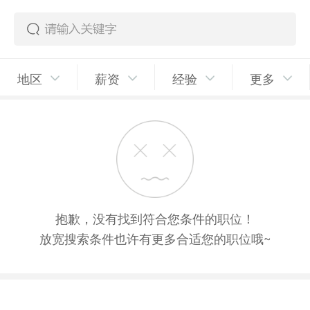
地区
薪资
经验
更多
抱歉，没有找到符合您条件的职位！
放宽搜索条件也许有更多合适您的职位哦~