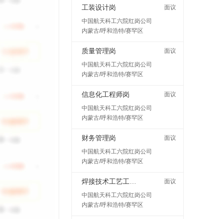
工装设计岗
面议
中国航天科工六院红岗公司
内蒙古/呼和浩特/赛罕区
质量管理岗
面议
中国航天科工六院红岗公司
内蒙古/呼和浩特/赛罕区
信息化工程师岗
面议
中国航天科工六院红岗公司
内蒙古/呼和浩特/赛罕区
财务管理岗
面议
中国航天科工六院红岗公司
内蒙古/呼和浩特/赛罕区
焊接技术工艺工程师岗
面议
中国航天科工六院红岗公司
内蒙古/呼和浩特/赛罕区