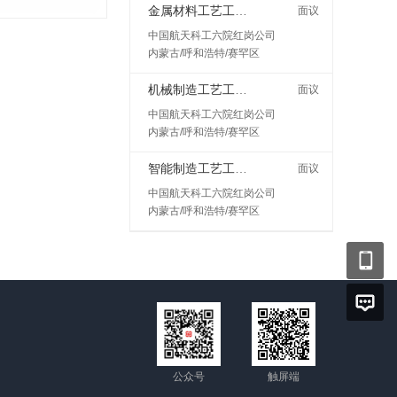
金属材料工艺工程师岗
面议
中国航天科工六院红岗公司
内蒙古/呼和浩特/赛罕区
机械制造工艺工程师
面议
中国航天科工六院红岗公司
内蒙古/呼和浩特/赛罕区
智能制造工艺工程师
面议
中国航天科工六院红岗公司
内蒙古/呼和浩特/赛罕区
公众号
触屏端