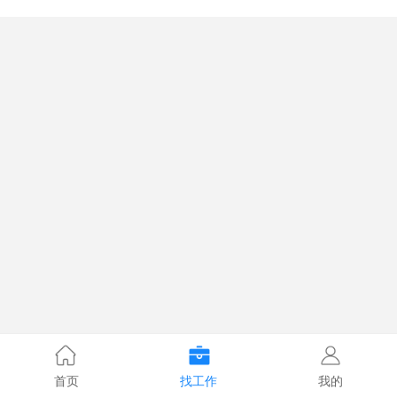
首页
找工作
我的