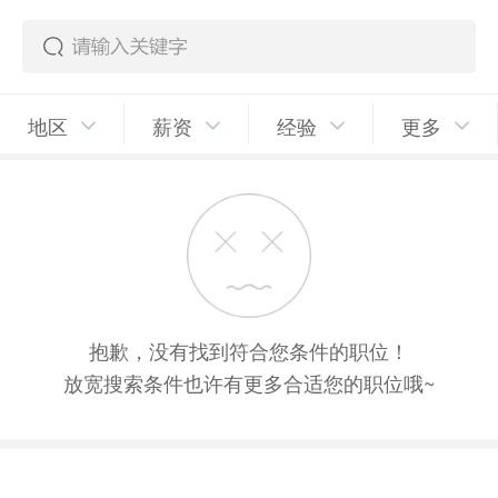
地区
薪资
经验
更多
抱歉，没有找到符合您条件的职位！
放宽搜索条件也许有更多合适您的职位哦~