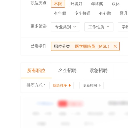
职位亮点
不限
环境好
年终奖
双休
有年假
专车接送
有补助
晋升
更多筛选
专业类别
工作性质
学
已选条件
职位分类：
医学联络员（MSL）
所有职位
名企招聘
紧急招聘
排序方式：
综合排序
更新时间