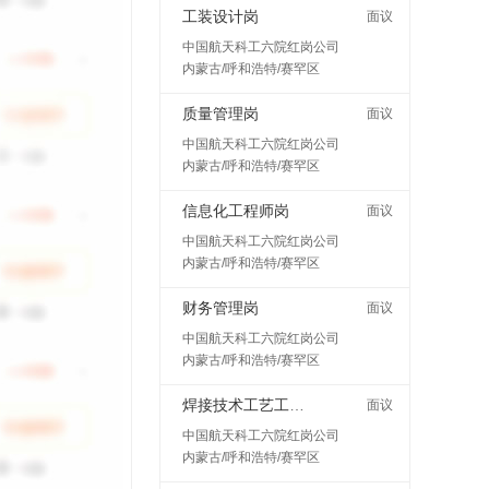
工装设计岗
面议
中国航天科工六院红岗公司
内蒙古/呼和浩特/赛罕区
质量管理岗
面议
中国航天科工六院红岗公司
内蒙古/呼和浩特/赛罕区
信息化工程师岗
面议
中国航天科工六院红岗公司
内蒙古/呼和浩特/赛罕区
财务管理岗
面议
中国航天科工六院红岗公司
内蒙古/呼和浩特/赛罕区
焊接技术工艺工程师岗
面议
中国航天科工六院红岗公司
内蒙古/呼和浩特/赛罕区