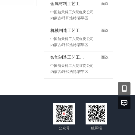
金属材料工艺工程师岗
面议
中国航天科工六院红岗公司
内蒙古/呼和浩特/赛罕区
机械制造工艺工程师
面议
中国航天科工六院红岗公司
内蒙古/呼和浩特/赛罕区
智能制造工艺工程师
面议
中国航天科工六院红岗公司
内蒙古/呼和浩特/赛罕区
公众号
触屏端