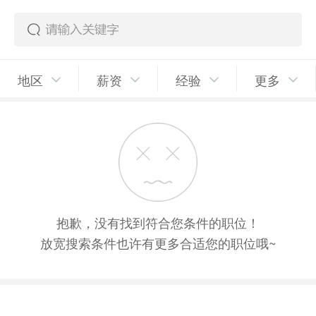
地区
薪资
经验
更多
抱歉，没有找到符合您条件的职位！
放宽搜索条件也许有更多合适您的职位哦~