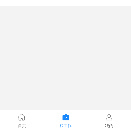
首页
找工作
我的