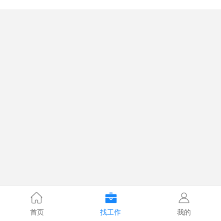
首页
找工作
我的