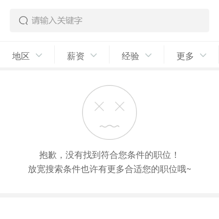
地区
薪资
经验
更多
抱歉，没有找到符合您条件的职位！
放宽搜索条件也许有更多合适您的职位哦~