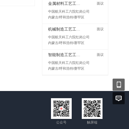
金属材料工艺工程师岗
面议
中国航天科工六院红岗公司
内蒙古/呼和浩特/赛罕区
机械制造工艺工程师
面议
中国航天科工六院红岗公司
内蒙古/呼和浩特/赛罕区
智能制造工艺工程师
面议
中国航天科工六院红岗公司
内蒙古/呼和浩特/赛罕区
公众号
触屏端