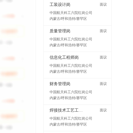
工装设计岗
面议
中国航天科工六院红岗公司
内蒙古/呼和浩特/赛罕区
质量管理岗
面议
中国航天科工六院红岗公司
内蒙古/呼和浩特/赛罕区
信息化工程师岗
面议
中国航天科工六院红岗公司
内蒙古/呼和浩特/赛罕区
财务管理岗
面议
中国航天科工六院红岗公司
内蒙古/呼和浩特/赛罕区
焊接技术工艺工程师岗
面议
中国航天科工六院红岗公司
内蒙古/呼和浩特/赛罕区