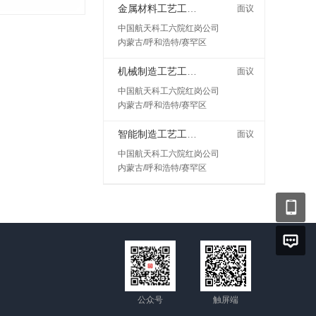
金属材料工艺工程师岗
面议
中国航天科工六院红岗公司
内蒙古/呼和浩特/赛罕区
机械制造工艺工程师
面议
中国航天科工六院红岗公司
内蒙古/呼和浩特/赛罕区
智能制造工艺工程师
面议
中国航天科工六院红岗公司
内蒙古/呼和浩特/赛罕区
公众号
触屏端