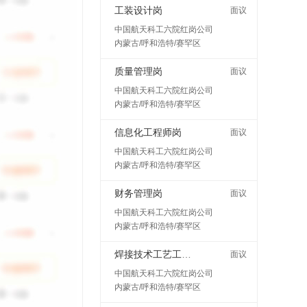
工装设计岗
面议
中国航天科工六院红岗公司
内蒙古/呼和浩特/赛罕区
质量管理岗
面议
中国航天科工六院红岗公司
内蒙古/呼和浩特/赛罕区
信息化工程师岗
面议
中国航天科工六院红岗公司
内蒙古/呼和浩特/赛罕区
财务管理岗
面议
中国航天科工六院红岗公司
内蒙古/呼和浩特/赛罕区
焊接技术工艺工程师岗
面议
中国航天科工六院红岗公司
内蒙古/呼和浩特/赛罕区