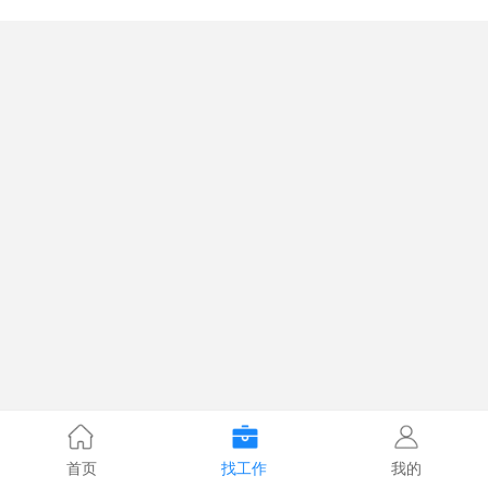
首页
找工作
我的