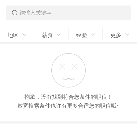
地区
薪资
经验
更多
抱歉，没有找到符合您条件的职位！
放宽搜索条件也许有更多合适您的职位哦~