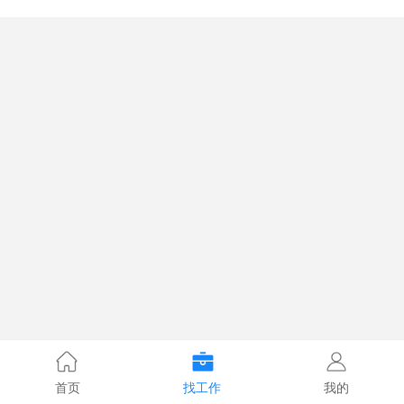
首页
找工作
我的