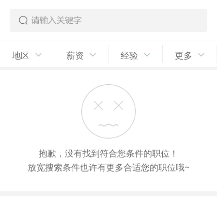
地区
薪资
经验
更多
抱歉，没有找到符合您条件的职位！
放宽搜索条件也许有更多合适您的职位哦~