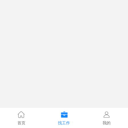
首页
找工作
我的