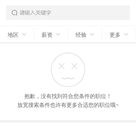
地区
薪资
经验
更多
抱歉，没有找到符合您条件的职位！
放宽搜索条件也许有更多合适您的职位哦~