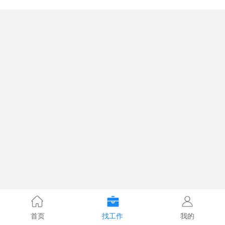
首页
找工作
我的