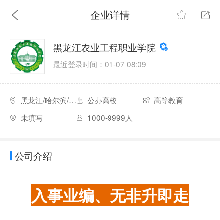
企业详情
黑龙江农业工程职业学院
最近登录时间：01-07 08:09
黑龙江/哈尔滨/南岗区
公办高校
高等教育
未填写
1000-9999人
公司介绍
入事业编、无非升即走