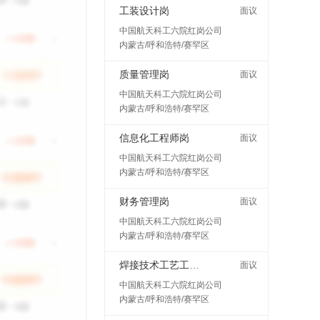
工装设计岗
面议
中国航天科工六院红岗公司
内蒙古/呼和浩特/赛罕区
质量管理岗
面议
中国航天科工六院红岗公司
内蒙古/呼和浩特/赛罕区
信息化工程师岗
面议
中国航天科工六院红岗公司
内蒙古/呼和浩特/赛罕区
财务管理岗
面议
中国航天科工六院红岗公司
内蒙古/呼和浩特/赛罕区
焊接技术工艺工程师岗
面议
中国航天科工六院红岗公司
内蒙古/呼和浩特/赛罕区