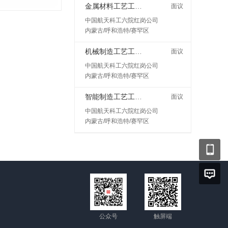
金属材料工艺工程师岗
面议
中国航天科工六院红岗公司
内蒙古/呼和浩特/赛罕区
机械制造工艺工程师
面议
中国航天科工六院红岗公司
内蒙古/呼和浩特/赛罕区
智能制造工艺工程师
面议
中国航天科工六院红岗公司
内蒙古/呼和浩特/赛罕区
公众号
触屏端