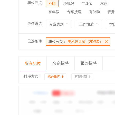
职位亮点
不限
环境好
年终奖
双休
有年假
专车接送
有补助
晋升
更多筛选
专业类别
工作性质
学
已选条件
职位分类：
美术设计师（2D/3D）
所有职位
名企招聘
紧急招聘
排序方式：
综合排序
更新时间