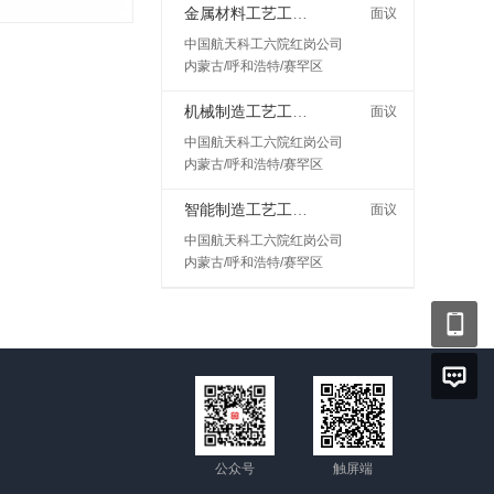
金属材料工艺工程师岗
面议
中国航天科工六院红岗公司
内蒙古/呼和浩特/赛罕区
机械制造工艺工程师
面议
中国航天科工六院红岗公司
内蒙古/呼和浩特/赛罕区
智能制造工艺工程师
面议
中国航天科工六院红岗公司
内蒙古/呼和浩特/赛罕区
公众号
触屏端