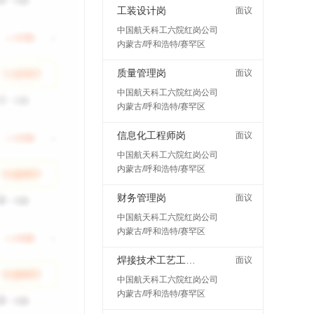
工装设计岗
面议
中国航天科工六院红岗公司
内蒙古/呼和浩特/赛罕区
质量管理岗
面议
中国航天科工六院红岗公司
内蒙古/呼和浩特/赛罕区
信息化工程师岗
面议
中国航天科工六院红岗公司
内蒙古/呼和浩特/赛罕区
财务管理岗
面议
中国航天科工六院红岗公司
内蒙古/呼和浩特/赛罕区
焊接技术工艺工程师岗
面议
中国航天科工六院红岗公司
内蒙古/呼和浩特/赛罕区