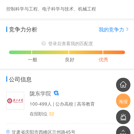
控制科学与工程、电子科学与技术、机械工程
竞争力分析
我的竞争力
登录后查看我的匹配度
一般
良好
优秀
公司信息
陇东学院
海报
100-499人 | 公办高校 | 高等教育
在招职位
32
甘肃省庆阳市西峰区兰州路45号