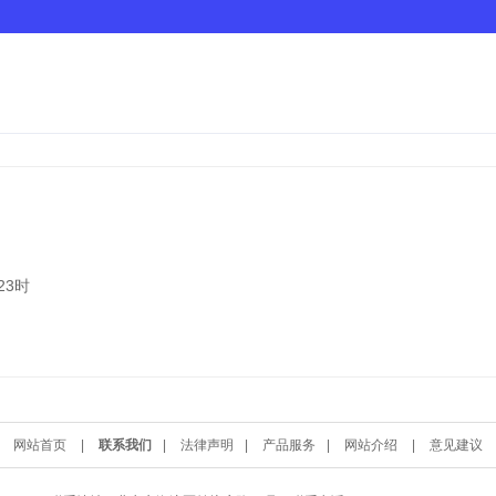
23时
网站首页
|
联系我们
|
法律声明
|
产品服务
|
网站介绍
|
意见建议