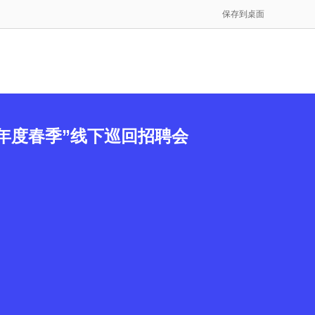
保存到桌面
4年度春季”线下巡回招聘会