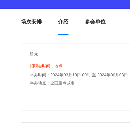
场次安排
介绍
参会单位
暂无
招聘会时间，地点
举办时间：2024年03月10日 00时 至 2024年06月03日 
举办地点：全国重点城市