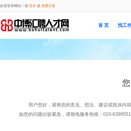
欢迎登录网站！请
登录
或
免费注册
首 页
找工
您
用户您好，请将您的意见、想法、建议或投诉内
如您的问题比较紧急，请致电服务热线：010-6399551