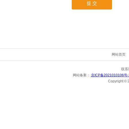
网站首页
联系
网站备案：
京ICP备2021010106号
Copyright 