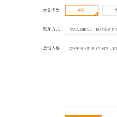
意见类型
建议
联系方式
反馈内容