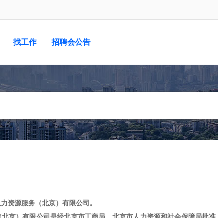
找工作
招聘会公告
人力资源服务（北京）有限公司。
（北京）有限公司是经北京市工商局、北京市人力资源和社会保障局批准