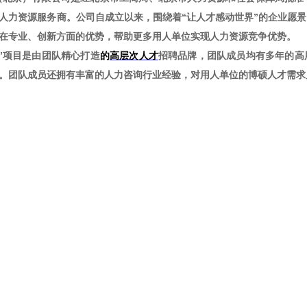
人力资源服务商。公司自成立以来，围绕着“让人才感动世界”的企业愿景
在专业、创新方面的优势，帮助更多用人单位实现人力资源竞争优势。
”项目是由团队精心打造
的
高
层次
人才
招聘品牌，团队成员均有多年的高
。团队成员还拥有丰富的人力咨询行业经验，对用人单位的博硕人才需求