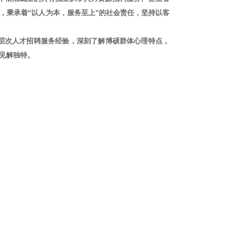
，秉承着“以人为本，服务至上”的社会责任，坚持以客
层次人才招聘服务经验，深刻了解博硕群体心理特点，
见解独特。