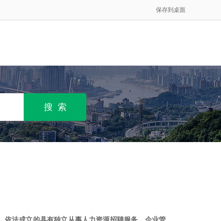
保存到桌面
，依法成立的具有独立从事人力资源招聘服务、企业管