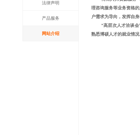
法律声明
理咨询服务等业务资格的
户需求为导向，发挥自身
产品服务
“高层次人才洽谈会
网站介绍
熟悉博硕人才的就业情况