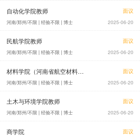
自动化学院教师
面议
河南/郑州/不限 | 经验不限 | 博士
2025-06-20
民航学院教师
面议
河南/郑州/不限 | 经验不限 | 博士
2025-06-20
材料学院（河南省航空材料及应用技术重点实验室）教师
面议
河南/郑州/不限 | 经验不限 | 博士
2025-06-20
土木与环境学院教师
面议
河南/郑州/不限 | 经验不限 | 博士
2025-06-20
商学院
面议