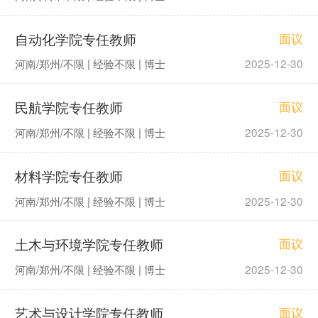
自动化学院专任教师
面议
河南/郑州/不限 | 经验不限 | 博士
2025-12-30
民航学院专任教师
面议
河南/郑州/不限 | 经验不限 | 博士
2025-12-30
材料学院专任教师
面议
河南/郑州/不限 | 经验不限 | 博士
2025-12-30
土木与环境学院专任教师
面议
河南/郑州/不限 | 经验不限 | 博士
2025-12-30
艺术与设计学院专任教师
面议