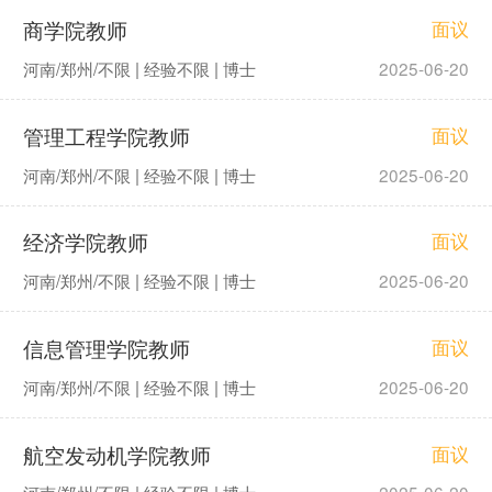
商学院教师
面议
河南/郑州/不限 | 经验不限 | 博士
2025-06-20
管理工程学院教师
面议
河南/郑州/不限 | 经验不限 | 博士
2025-06-20
经济学院教师
面议
河南/郑州/不限 | 经验不限 | 博士
2025-06-20
信息管理学院教师
面议
河南/郑州/不限 | 经验不限 | 博士
2025-06-20
航空发动机学院教师
面议