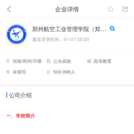
企业详情
郑州航空工业管理学院（郑州航空航天大学筹）
最近登录时间：01-07 22:20
河南/郑州/不限
公办高校
高等教育
未填写
500-999人
公司介绍
一、学校简介