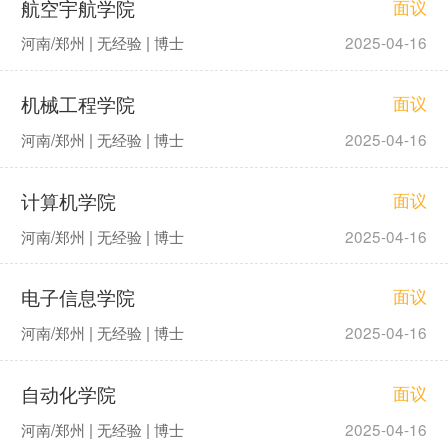
航空宇航学院
面议
河南/郑州 | 无经验 | 博士
2025-04-16
机械工程学院
面议
河南/郑州 | 无经验 | 博士
2025-04-16
计算机学院
面议
河南/郑州 | 无经验 | 博士
2025-04-16
电子信息学院
面议
河南/郑州 | 无经验 | 博士
2025-04-16
自动化学院
面议
河南/郑州 | 无经验 | 博士
2025-04-16