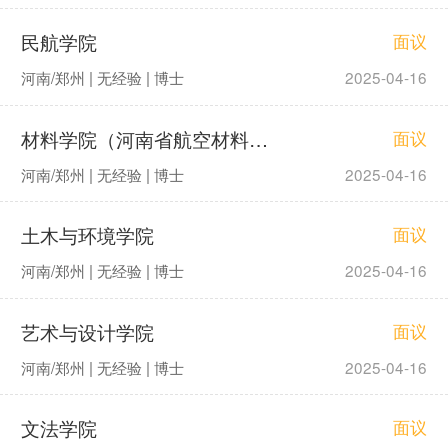
民航学院
面议
河南/郑州 | 无经验 | 博士
2025-04-16
材料学院（河南省航空材料及应用技术重点实验室）
面议
河南/郑州 | 无经验 | 博士
2025-04-16
土木与环境学院
面议
河南/郑州 | 无经验 | 博士
2025-04-16
艺术与设计学院
面议
河南/郑州 | 无经验 | 博士
2025-04-16
文法学院
面议