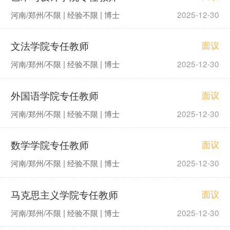
河南/郑州/不限 | 经验不限 | 博士
2025-12-30
文法学院专任教师
面议
河南/郑州/不限 | 经验不限 | 博士
2025-12-30
外国语学院专任教师
面议
河南/郑州/不限 | 经验不限 | 博士
2025-12-30
数学学院专任教师
面议
河南/郑州/不限 | 经验不限 | 博士
2025-12-30
马克思主义学院专任教师
面议
河南/郑州/不限 | 经验不限 | 博士
2025-12-30