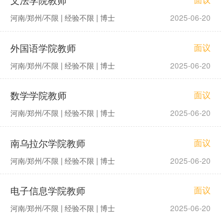
河南/郑州/不限 | 经验不限 | 博士
2025-06-20
外国语学院教师
面议
河南/郑州/不限 | 经验不限 | 博士
2025-06-20
数学学院教师
面议
河南/郑州/不限 | 经验不限 | 博士
2025-06-20
南乌拉尔学院教师
面议
河南/郑州/不限 | 经验不限 | 博士
2025-06-20
电子信息学院教师
面议
河南/郑州/不限 | 经验不限 | 博士
2025-06-20