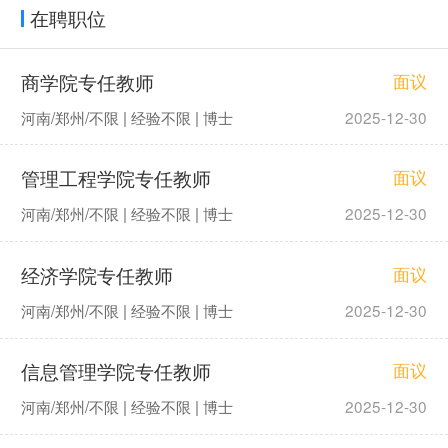
在聘职位
商学院专任教师
面议
河南/郑州/不限 | 经验不限 | 博士
2025-12-30
管理工程学院专任教师
面议
河南/郑州/不限 | 经验不限 | 博士
2025-12-30
经济学院专任教师
面议
河南/郑州/不限 | 经验不限 | 博士
2025-12-30
信息管理学院专任教师
面议
河南/郑州/不限 | 经验不限 | 博士
2025-12-30