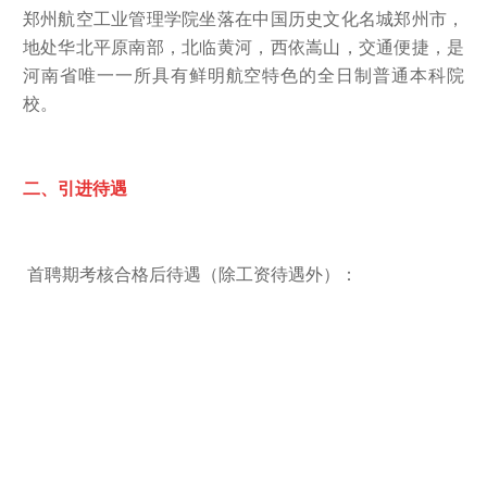
郑州航空工业管理学院坐落在中国历史文化名城郑州市，
地处华北平原南部，北临黄河，西依嵩山，交通便捷，是
河南省唯一一所具有鲜明航空特色的全日制普通本科院
校。
二、引进待遇
首聘期考核合格后待遇（除工资待遇外）：