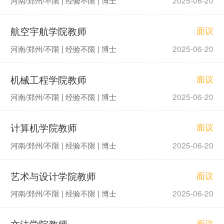
河南/郑州/不限 | 经验不限 | 博士
2025-06-20
航空宇航学院教师
面议
河南/郑州/不限 | 经验不限 | 博士
2025-06-20
机械工程学院教师
面议
河南/郑州/不限 | 经验不限 | 博士
2025-06-20
计算机学院教师
面议
河南/郑州/不限 | 经验不限 | 博士
2025-06-20
艺术与设计学院教师
面议
河南/郑州/不限 | 经验不限 | 博士
2025-06-20
文法学院教师
面议