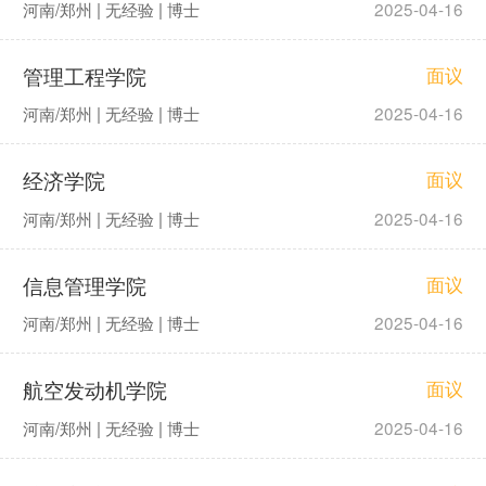
河南/郑州 | 无经验 | 博士
2025-04-16
管理工程学院
面议
河南/郑州 | 无经验 | 博士
2025-04-16
经济学院
面议
河南/郑州 | 无经验 | 博士
2025-04-16
信息管理学院
面议
河南/郑州 | 无经验 | 博士
2025-04-16
航空发动机学院
面议
河南/郑州 | 无经验 | 博士
2025-04-16