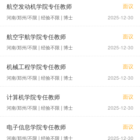
航空发动机学院专任教师
面议
河南/郑州/不限 | 经验不限 | 博士
2025-12-30
航空宇航学院专任教师
面议
河南/郑州/不限 | 经验不限 | 博士
2025-12-30
机械工程学院专任教师
面议
河南/郑州/不限 | 经验不限 | 博士
2025-12-30
计算机学院专任教师
面议
河南/郑州/不限 | 经验不限 | 博士
2025-12-30
电子信息学院专任教师
面议
河南/郑州/不限 | 经验不限 | 博士
2025-12-30