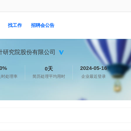
找工作
招聘会公告
计研究院股份有限公司
0%
2024-05-16
0天
及时处理率
简历处理平均用时
企业最近登录