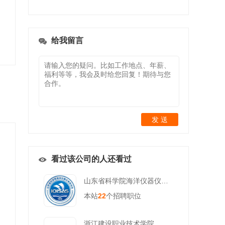
给我留言
发 送
看过该公司的人还看过
山东省科学院海洋仪器仪表研究所 齐鲁工业大学海洋技术科学学部
本站
22
个招聘职位
浙江建设职业技术学院