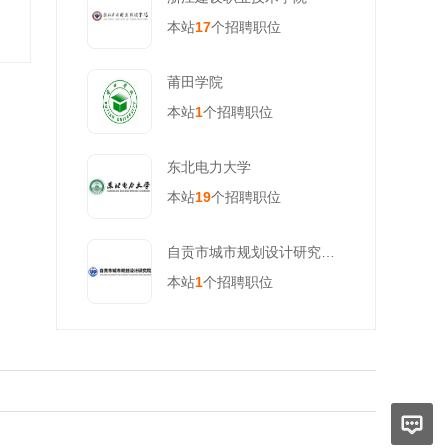
本站
17
个招聘职位
莆田学院
本站
1
个招聘职位
东北电力大学
本站
19
个招聘职位
自贡市城市规划设计研究院有限责任公司
本站
1
个招聘职位