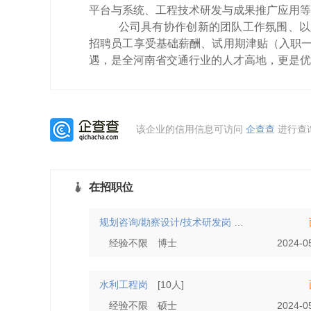
平台与系统、工程技术研发与成果推广应用等
公司具有协作创新的团队工作氛围、以
招聘员工享受基础薪酬、试用期津贴（入职
遇，是全河南省交通行业的人才高地，更是优
该企业的信用信息可访问
企查查
进行查
在招职位
规划咨询/勘察设计/技术研发岗
[10人]
经验不限
博士
2024-0
水利工程岗
[10人]
经验不限
硕士
2024-0