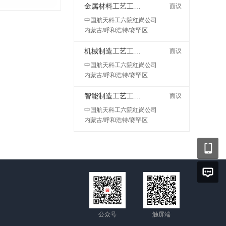
金属材料工艺工程师岗
面议
中国航天科工六院红岗公司
内蒙古/呼和浩特/赛罕区
机械制造工艺工程师
面议
中国航天科工六院红岗公司
内蒙古/呼和浩特/赛罕区
智能制造工艺工程师
面议
中国航天科工六院红岗公司
内蒙古/呼和浩特/赛罕区
公众号
触屏端