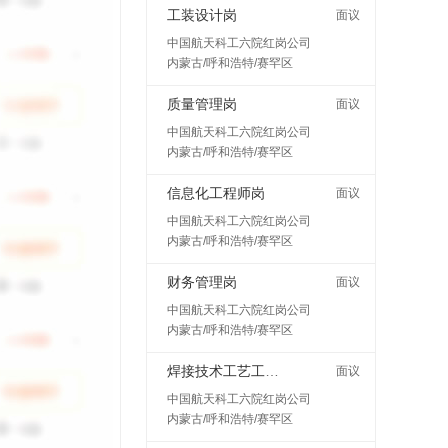
工装设计岗
面议
中国航天科工六院红岗公司
内蒙古/呼和浩特/赛罕区
质量管理岗
面议
中国航天科工六院红岗公司
内蒙古/呼和浩特/赛罕区
信息化工程师岗
面议
中国航天科工六院红岗公司
内蒙古/呼和浩特/赛罕区
财务管理岗
面议
中国航天科工六院红岗公司
内蒙古/呼和浩特/赛罕区
焊接技术工艺工程师岗
面议
中国航天科工六院红岗公司
内蒙古/呼和浩特/赛罕区