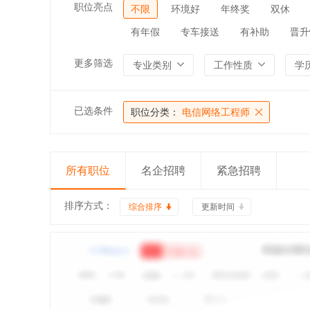
职位亮点
不限
环境好
年终奖
双休
有年假
专车接送
有补助
晋升
更多筛选
专业类别
工作性质
学
已选条件
职位分类：
电信网络工程师
所有职位
名企招聘
紧急招聘
排序方式：
综合排序
更新时间