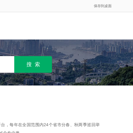
保存到桌面
台，每年在全国范围内24个省市分春、秋两季巡回举