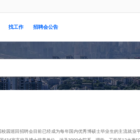
找工作
招聘会公告
国校园巡回招聘会目前已经成为每年国内优秀博硕士毕业生的主流就业平