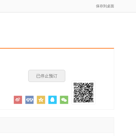
保存到桌面
已停止预订