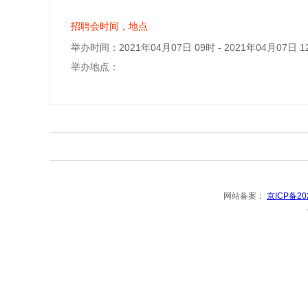
招聘会时间，地点
举办时间：2021年04月07日 09时 - 2021年04月07日 1
举办地点：
网站备案：
京ICP备20