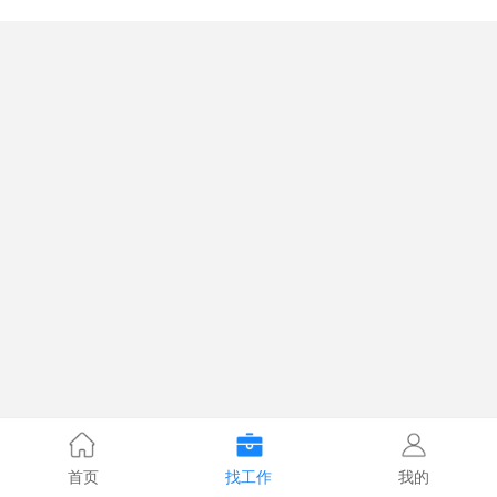
首页
找工作
我的