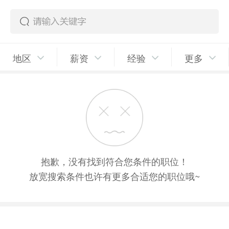
地区
薪资
经验
更多
抱歉，没有找到符合您条件的职位！
放宽搜索条件也许有更多合适您的职位哦~