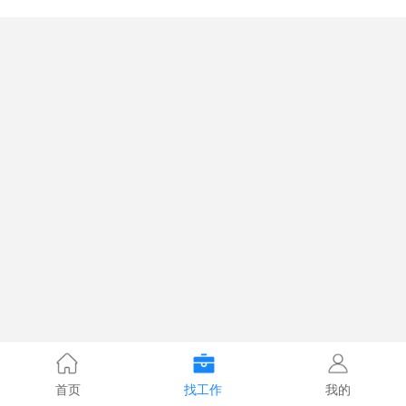
首页
找工作
我的