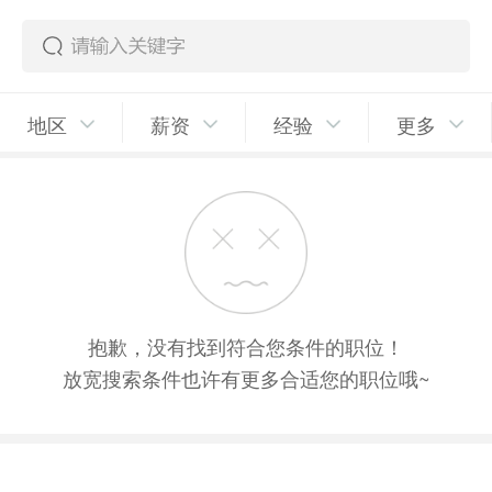
地区
薪资
经验
更多
抱歉，没有找到符合您条件的职位！
放宽搜索条件也许有更多合适您的职位哦~