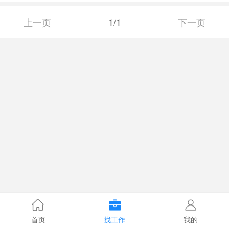
上一页
1/1
下一页
首页
找工作
我的