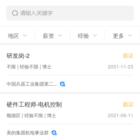
地区
薪资
经验
更多
研发岗-2
面议
不限 | 经验不限 | 博士
2021-11-23
中国兵器工业集团第二...
硬件工程师-电机控制
面议
顺德区 | 经验不限 | 博士
2021-08-11
美的集团机电事业群