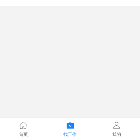
首页
找工作
我的