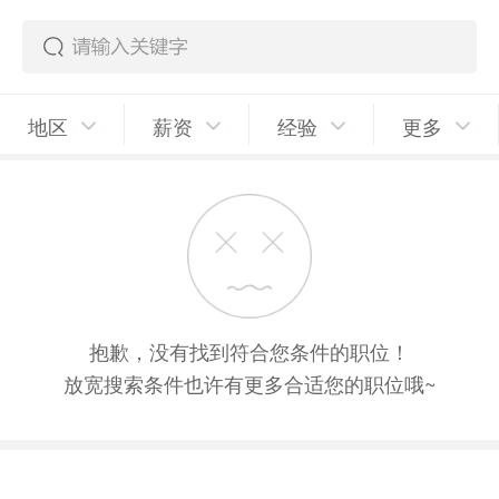
地区
薪资
经验
更多
抱歉，没有找到符合您条件的职位！
放宽搜索条件也许有更多合适您的职位哦~