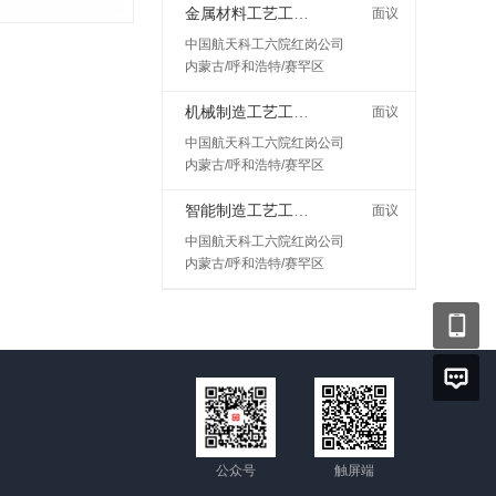
金属材料工艺工程师岗
面议
中国航天科工六院红岗公司
内蒙古/呼和浩特/赛罕区
机械制造工艺工程师
面议
中国航天科工六院红岗公司
内蒙古/呼和浩特/赛罕区
智能制造工艺工程师
面议
中国航天科工六院红岗公司
内蒙古/呼和浩特/赛罕区
公众号
触屏端