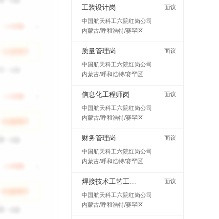
工装设计岗
面议
中国航天科工六院红岗公司
内蒙古/呼和浩特/赛罕区
质量管理岗
面议
中国航天科工六院红岗公司
内蒙古/呼和浩特/赛罕区
信息化工程师岗
面议
中国航天科工六院红岗公司
内蒙古/呼和浩特/赛罕区
财务管理岗
面议
中国航天科工六院红岗公司
内蒙古/呼和浩特/赛罕区
焊接技术工艺工程师岗
面议
中国航天科工六院红岗公司
内蒙古/呼和浩特/赛罕区