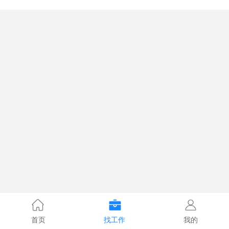
首页
找工作
我的