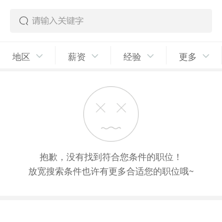
地区
薪资
经验
更多
抱歉，没有找到符合您条件的职位！
放宽搜索条件也许有更多合适您的职位哦~