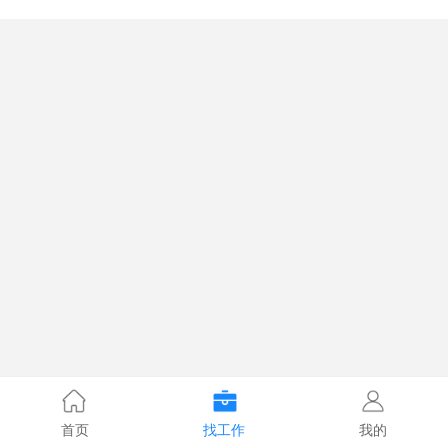
首页
找工作
我的