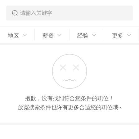
地区
薪资
经验
更多
抱歉，没有找到符合您条件的职位！
放宽搜索条件也许有更多合适您的职位哦~