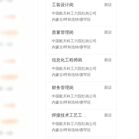
工装设计岗
面议
中国航天科工六院红岗公司
内蒙古/呼和浩特/赛罕区
质量管理岗
面议
中国航天科工六院红岗公司
内蒙古/呼和浩特/赛罕区
信息化工程师岗
面议
中国航天科工六院红岗公司
内蒙古/呼和浩特/赛罕区
财务管理岗
面议
中国航天科工六院红岗公司
内蒙古/呼和浩特/赛罕区
焊接技术工艺工程师岗
面议
中国航天科工六院红岗公司
内蒙古/呼和浩特/赛罕区