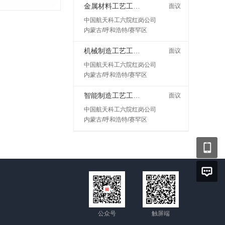
金属材料工艺工程师岗
面议
中国航天科工六院红岗公司
内蒙古/呼和浩特/赛罕区
机械制造工艺工程师
面议
中国航天科工六院红岗公司
内蒙古/呼和浩特/赛罕区
智能制造工艺工程师
面议
中国航天科工六院红岗公司
内蒙古/呼和浩特/赛罕区
公众号
触屏端