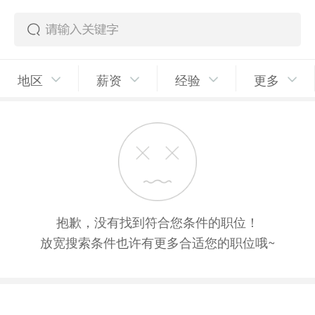
地区
薪资
经验
更多
抱歉，没有找到符合您条件的职位！
放宽搜索条件也许有更多合适您的职位哦~