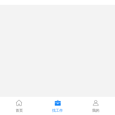
首页
找工作
我的