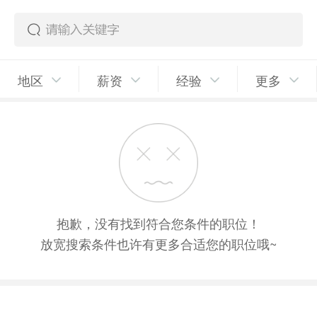
地区
薪资
经验
更多
抱歉，没有找到符合您条件的职位！
放宽搜索条件也许有更多合适您的职位哦~