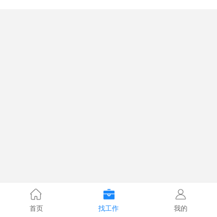
首页
找工作
我的