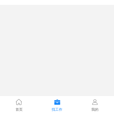
首页
找工作
我的