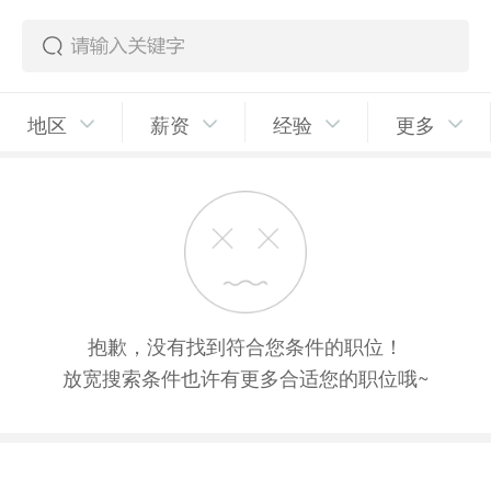
地区
薪资
经验
更多
抱歉，没有找到符合您条件的职位！
放宽搜索条件也许有更多合适您的职位哦~