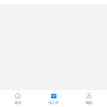
首页
找工作
我的