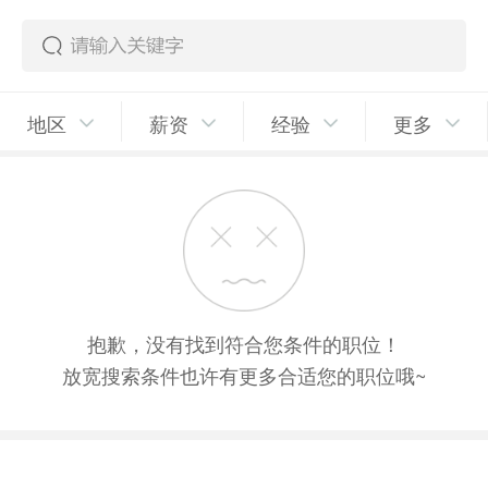
地区
薪资
经验
更多
抱歉，没有找到符合您条件的职位！
放宽搜索条件也许有更多合适您的职位哦~