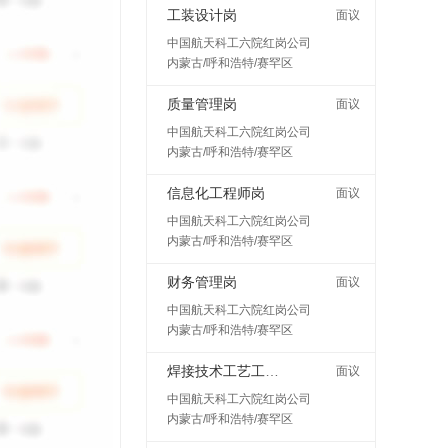
工装设计岗
面议
中国航天科工六院红岗公司
内蒙古/呼和浩特/赛罕区
质量管理岗
面议
中国航天科工六院红岗公司
内蒙古/呼和浩特/赛罕区
信息化工程师岗
面议
中国航天科工六院红岗公司
内蒙古/呼和浩特/赛罕区
财务管理岗
面议
中国航天科工六院红岗公司
内蒙古/呼和浩特/赛罕区
焊接技术工艺工程师岗
面议
中国航天科工六院红岗公司
内蒙古/呼和浩特/赛罕区