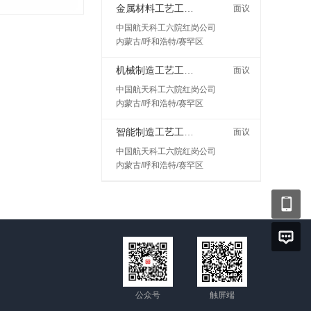
金属材料工艺工程师岗
面议
中国航天科工六院红岗公司
内蒙古/呼和浩特/赛罕区
机械制造工艺工程师
面议
中国航天科工六院红岗公司
内蒙古/呼和浩特/赛罕区
智能制造工艺工程师
面议
中国航天科工六院红岗公司
内蒙古/呼和浩特/赛罕区
公众号
触屏端