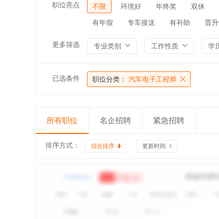
职位亮点
不限
环境好
年终奖
双休
有年假
专车接送
有补助
晋升
更多筛选
专业类别
工作性质
学
已选条件
职位分类：
汽车电子工程师
所有职位
名企招聘
紧急招聘
排序方式：
综合排序
更新时间