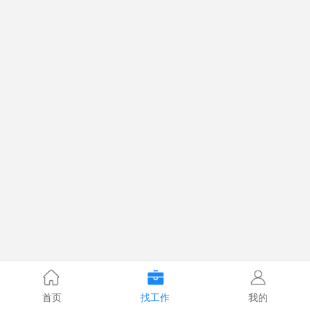
首页
找工作
我的