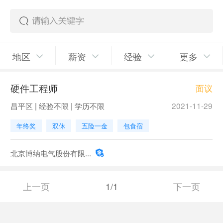
地区
薪资
经验
更多
硬件工程师
面议
昌平区 | 经验不限 | 学历不限
2021-11-29
年终奖
双休
五险一金
包食宿
北京博纳电气股份有限...
上一页
1/1
下一页