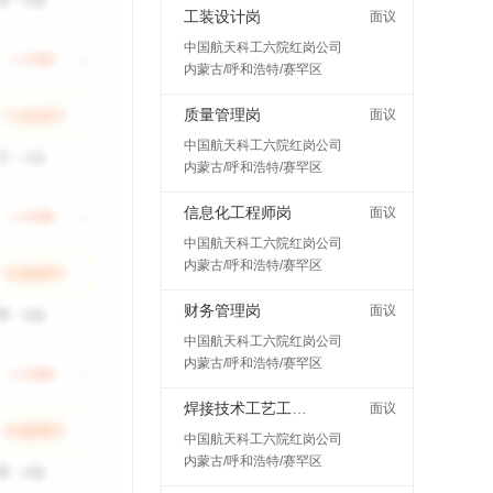
工装设计岗
面议
中国航天科工六院红岗公司
内蒙古/呼和浩特/赛罕区
质量管理岗
面议
中国航天科工六院红岗公司
内蒙古/呼和浩特/赛罕区
信息化工程师岗
面议
中国航天科工六院红岗公司
内蒙古/呼和浩特/赛罕区
财务管理岗
面议
中国航天科工六院红岗公司
内蒙古/呼和浩特/赛罕区
焊接技术工艺工程师岗
面议
中国航天科工六院红岗公司
内蒙古/呼和浩特/赛罕区