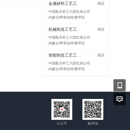
金属材料工艺工程师岗
面议
中国航天科工六院红岗公司
内蒙古/呼和浩特/赛罕区
机械制造工艺工程师
面议
中国航天科工六院红岗公司
内蒙古/呼和浩特/赛罕区
智能制造工艺工程师
面议
中国航天科工六院红岗公司
内蒙古/呼和浩特/赛罕区
公众号
触屏端