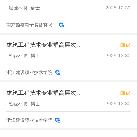
| 经验不限 | 硕士
2025-12-30
南京熊猫电子装备有限...
建筑工程技术专业群高层次人才1
面议
| 经验不限 | 博士
2025-12-30
浙江建设职业技术学院
建筑工程技术专业群高层次人才2
面议
| 经验不限 | 博士
2025-12-30
浙江建设职业技术学院