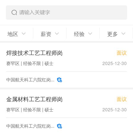
地区
薪资
经验
更多
焊接技术工艺工程师岗
面议
赛罕区 | 经验不限 | 硕士
2025-12-30
中国航天科工六院红岗...
金属材料工艺工程师岗
面议
赛罕区 | 经验不限 | 硕士
2025-12-30
中国航天科工六院红岗...