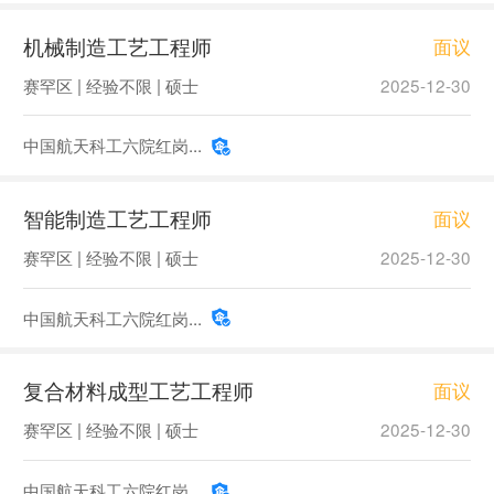
机械制造工艺工程师
面议
赛罕区 | 经验不限 | 硕士
2025-12-30
中国航天科工六院红岗...
智能制造工艺工程师
面议
赛罕区 | 经验不限 | 硕士
2025-12-30
中国航天科工六院红岗...
复合材料成型工艺工程师
面议
赛罕区 | 经验不限 | 硕士
2025-12-30
中国航天科工六院红岗...