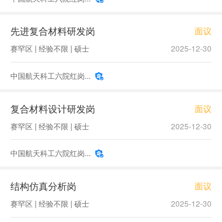
先进复合材料研发岗
面议
赛罕区 | 经验不限 | 硕士
2025-12-30
中国航天科工六院红岗...
复合材料设计研发岗
面议
赛罕区 | 经验不限 | 硕士
2025-12-30
中国航天科工六院红岗...
结构仿真分析岗
面议
赛罕区 | 经验不限 | 硕士
2025-12-30