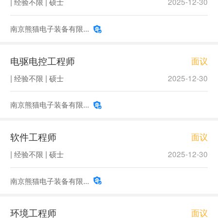
| 经验不限 | 硕士
2025-12-30
南京熊猫电子装备有限...
电驱电控工程师
面议
| 经验不限 | 硕士
2025-12-30
南京熊猫电子装备有限...
软件工程师
面议
| 经验不限 | 硕士
2025-12-30
南京熊猫电子装备有限...
环境工程师
面议