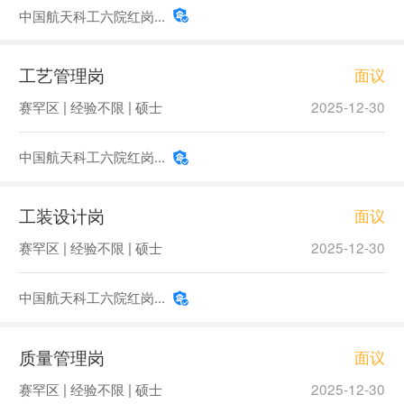
中国航天科工六院红岗...
工艺管理岗
面议
赛罕区 | 经验不限 | 硕士
2025-12-30
中国航天科工六院红岗...
工装设计岗
面议
赛罕区 | 经验不限 | 硕士
2025-12-30
中国航天科工六院红岗...
质量管理岗
面议
赛罕区 | 经验不限 | 硕士
2025-12-30