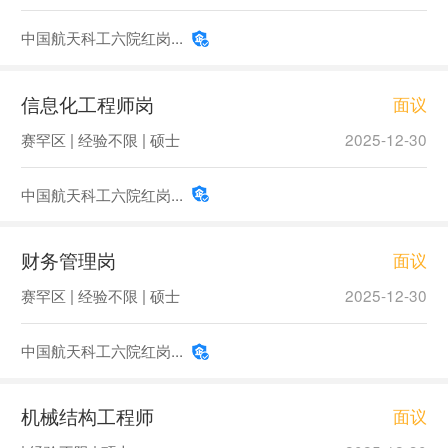
中国航天科工六院红岗...
信息化工程师岗
面议
赛罕区 | 经验不限 | 硕士
2025-12-30
中国航天科工六院红岗...
财务管理岗
面议
赛罕区 | 经验不限 | 硕士
2025-12-30
中国航天科工六院红岗...
机械结构工程师
面议