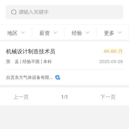
地区
薪资
经验
更多
机械设计制造技术员
4K-6K/月
荣 县 | 经验不限 | 本科
2025-09-28
自贡东方气体设备有限...
上一页
1/1
下一页