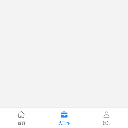
首页
找工作
我的