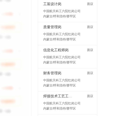
工装设计岗
面议
中国航天科工六院红岗公司
内蒙古/呼和浩特/赛罕区
质量管理岗
面议
中国航天科工六院红岗公司
内蒙古/呼和浩特/赛罕区
信息化工程师岗
面议
中国航天科工六院红岗公司
内蒙古/呼和浩特/赛罕区
财务管理岗
面议
中国航天科工六院红岗公司
内蒙古/呼和浩特/赛罕区
焊接技术工艺工程师岗
面议
中国航天科工六院红岗公司
内蒙古/呼和浩特/赛罕区