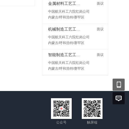
金属材料工艺工程师岗
面议
中国航天科工六院红岗公司
内蒙古/呼和浩特/赛罕区
机械制造工艺工程师
面议
中国航天科工六院红岗公司
内蒙古/呼和浩特/赛罕区
智能制造工艺工程师
面议
中国航天科工六院红岗公司
内蒙古/呼和浩特/赛罕区
公众号
触屏端