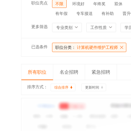
职位亮点
不限
环境好
年终奖
双休
有年假
专车接送
有补助
晋升
更多筛选
专业类别
工作性质
学
已选条件
职位分类：
计算机硬件维护工程师
所有职位
名企招聘
紧急招聘
排序方式：
综合排序
更新时间